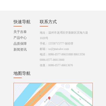
快速导航
联系方式
关于吉泰
地址：温州市龙湾区空港新区滨海六道
产品中心
1020号
品质保障
手机：15558715777 张经理
邮箱：xs@jitaivalve.com
新闻资讯
电话：0086-0577-86631888 86613556
0086-0577-86613660
传真：0086-0577-86613676
地图导航