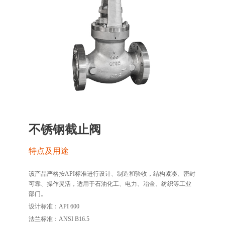
不锈钢截止阀
特点及用途
该产品严格按API标准进行设计、制造和验收，结构紧凑、密封
可靠、操作灵活，适用于石油化工、电力、冶金、纺织等工业
部门。
设计标准：API 600
法兰标准：ANSI B16.5