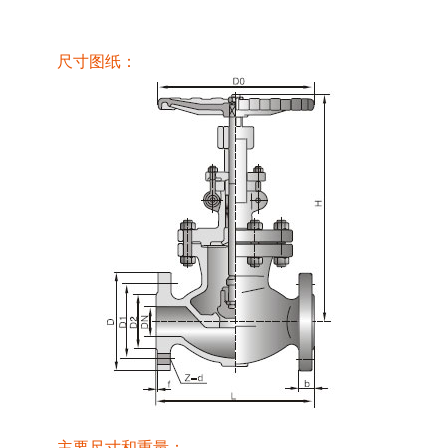
尺寸图纸：
主要尺寸和重量：