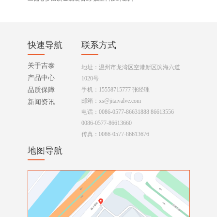
快速导航
联系方式
关于吉泰
地址：温州市龙湾区空港新区滨海六道
产品中心
1020号
品质保障
手机：15558715777 张经理
邮箱：xs@jitaivalve.com
新闻资讯
电话：0086-0577-86631888 86613556
0086-0577-86613660
传真：0086-0577-86613676
地图导航