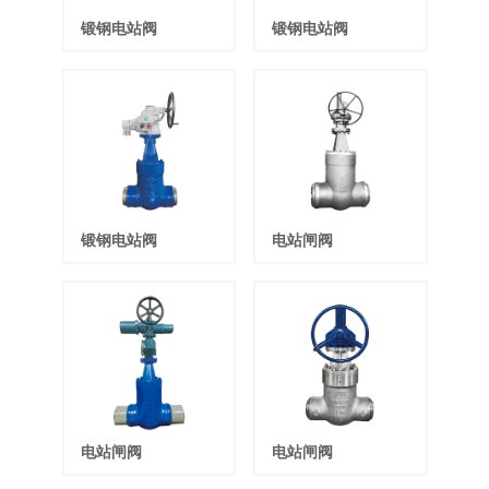
锻钢电站阀
锻钢电站阀
锻钢电站阀
电站闸阀
电站闸阀
电站闸阀